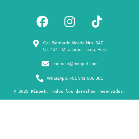
Cal. Bernardo Alcedo Nro. 347
Of. 404 - Miraflores - Lima, Perú
contacto@mimpet.com
WhatsApp: +51 941 606 381
© 2025 Mimpet. Todos los derechos reservados.