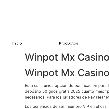
Inicio
Productos
Winpot Mx Casino
Winpot Mx Casino
Esta es la única opción de bonificación para 
depósito 50 giros gratis 2025 cuanto mejor p
necesarios. Para los jugadores de Pay Near M
Los beneficios de ser miembro VIP en el casin