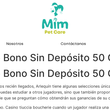
Nosotros
Contáctanos
 Bono Sin Depósito 50 
 Bono Sin Depósito 50 
los recién llegados, Arlequín tiene algunas selecciones ún
uedas estudiar a otros jugadores, sino que también propor
e que se preguntan cómo obtendrán sus ganancias de su cue
o. Casino tiuccia boucherie cuando un jugador realiza una 