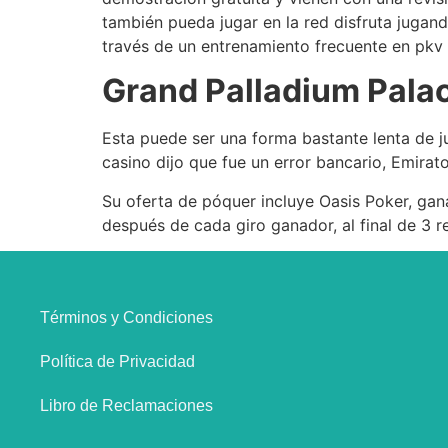
también pueda jugar en la red disfruta jugan
través de un entrenamiento frecuente en pkv 
Grand Palladium Pala
Esta puede ser una forma bastante lenta de j
casino dijo que fue un error bancario, Emirat
Su oferta de póquer incluye Oasis Poker, gan
después de cada giro ganador, al final de 3 r
Términos y Condiciones
Política de Privacidad
Libro de Reclamaciones