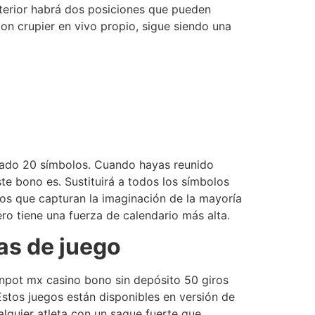
xterior habrá dos posiciones que pueden
n crupier en vivo propio, sigue siendo una
anado 20 símbolos. Cuando hayas reunido
te bono es. Sustituirá a todos los símbolos
los que capturan la imaginación de la mayoría
ro tiene una fuerza de calendario más alta.
as de juego
inpot mx casino bono sin depósito 50 giros
Estos juegos están disponibles en versión de
alquier atleta con un saque fuerte que