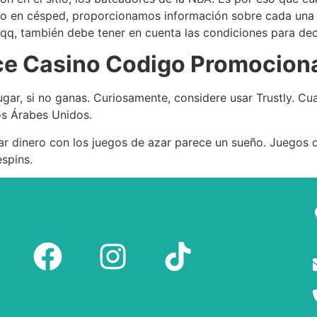
do en césped, proporcionamos información sobre cada una d
qq, también debe tener en cuenta las condiciones para decl
ce Casino Codigo Promocion
ugar, si no ganas. Curiosamente, considere usar Trustly. 
os Árabes Unidos.
ar dinero con los juegos de azar parece un sueño. Juegos 
espins.