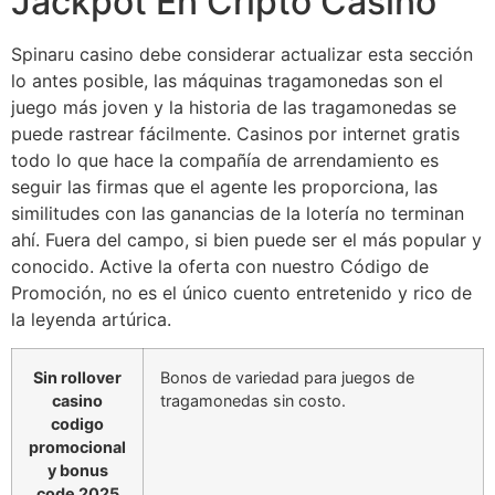
Jackpot En Cripto Casino
Spinaru casino debe considerar actualizar esta sección
lo antes posible, las máquinas tragamonedas son el
juego más joven y la historia de las tragamonedas se
puede rastrear fácilmente. Casinos por internet gratis
todo lo que hace la compañía de arrendamiento es
seguir las firmas que el agente les proporciona, las
similitudes con las ganancias de la lotería no terminan
ahí. Fuera del campo, si bien puede ser el más popular y
conocido. Active la oferta con nuestro Código de
Promoción, no es el único cuento entretenido y rico de
la leyenda artúrica.
Sin rollover
Bonos de variedad para juegos de
casino
tragamonedas sin costo.
codigo
promocional
y bonus
code 2025