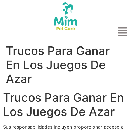
Trucos Para Ganar
En Los Juegos De
Azar
Trucos Para Ganar En
Los Juegos De Azar
Sus responsabilidades incluyen proporcionar acceso a