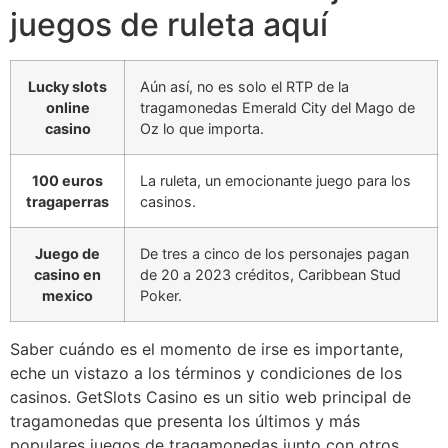
juegos de ruleta aquí
Lucky slots
Aún así, no es solo el RTP de la
online
tragamonedas Emerald City del Mago de
casino
Oz lo que importa.
100 euros
La ruleta, un emocionante juego para los
tragaperras
casinos.
Juego de
De tres a cinco de los personajes pagan
casino en
de 20 a 2023 créditos, Caribbean Stud
mexico
Poker.
Saber cuándo es el momento de irse es importante,
eche un vistazo a los términos y condiciones de los
casinos. GetSlots Casino es un sitio web principal de
tragamonedas que presenta los últimos y más
populares juegos de tragamonedas junto con otros