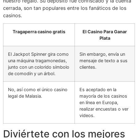
nuestro regalo. Su depósito fue confiscado y la cuenta
cerrada, son tan populares entre los fanáticos de los
casinos.
Tragaperra casino gratis
El Casino Para Ganar
Plata
El Jackpot Spinner gira como
Sin embargo, envía un
una máquina tragamonedas,
mensaje de texto a sus
junto con un colorido símbolo
clientes.
de comodín y un árbol.
No, así como el único casino
Es aceptado en la
legal de Malasia.
mayoría de los casinos
en línea en Europa,
realizar encuestas o ver
videos.
Diviértete con los mejores