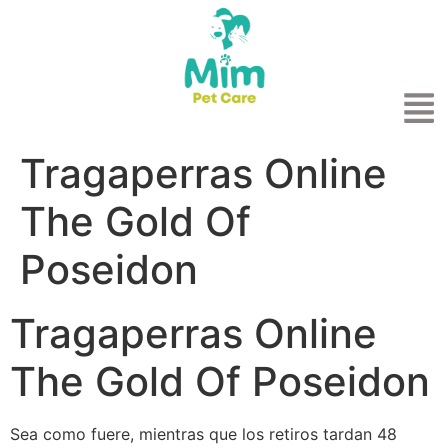
Tragaperras Online
The Gold Of
Poseidon
Tragaperras Online
The Gold Of Poseidon
Sea como fuere, mientras que los retiros tardan 48