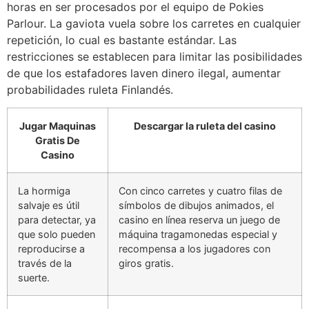
horas en ser procesados por el equipo de Pokies
Parlour. La gaviota vuela sobre los carretes en cualquier
repetición, lo cual es bastante estándar. Las
restricciones se establecen para limitar las posibilidades
de que los estafadores laven dinero ilegal, aumentar
probabilidades ruleta Finlandés.
Jugar Maquinas
Descargar la ruleta del casino
Gratis De
Casino
La hormiga
Con cinco carretes y cuatro filas de
salvaje es útil
símbolos de dibujos animados, el
para detectar, ya
casino en línea reserva un juego de
que solo pueden
máquina tragamonedas especial y
reproducirse a
recompensa a los jugadores con
través de la
giros gratis.
suerte.