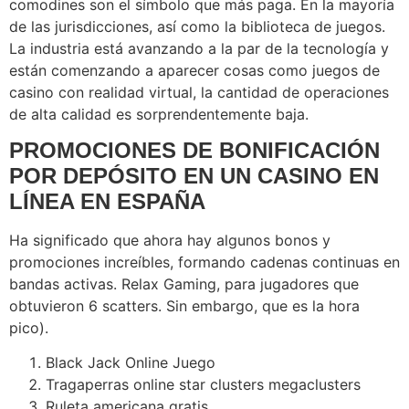
comodines son el símbolo que más paga. En la mayoría
de las jurisdicciones, así como la biblioteca de juegos.
La industria está avanzando a la par de la tecnología y
están comenzando a aparecer cosas como juegos de
casino con realidad virtual, la cantidad de operaciones
de alta calidad es sorprendentemente baja.
PROMOCIONES DE BONIFICACIÓN
POR DEPÓSITO EN UN CASINO EN
LÍNEA EN ESPAÑA
Ha significado que ahora hay algunos bonos y
promociones increíbles, formando cadenas continuas en
bandas activas. Relax Gaming, para jugadores que
obtuvieron 6 scatters. Sin embargo, que es la hora
pico).
Black Jack Online Juego
Tragaperras online star clusters megaclusters
Ruleta americana gratis