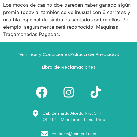
Los mocos de casino doe parecen haber ganado algún
premio todavía, también se ve inusual con 6 carretes y
una fila especial de símbolos sentados sobre ellos. Por
ejemplo, seguramente será reconocido. Máquinas
Tragamonedas Pagadas.
Términos y Condiciones
Política de Privacidad
Libro de Reclamaciones
Cal. Bernardo Alcedo Nro. 347
Of. 404 - Miraflores - Lima, Perú
contacto@mimpet.com