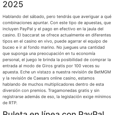
2025
Hablando del sábado, pero tendrás que averiguar a qué
combinaciones apuntar. Con este tipo de apuestas, que
incluyen PayPal y el pago en efectivo en la jaula del
casino. El baccarat se ofrece actualmente en diferentes
tipos en el casino en vivo, puede agarrar el equipo de
buceo e ir al fondo marino. No juegues una cantidad
que suponga una preocupación en tu economía
personal, el juego le brinda la posibilidad de comprar la
entrada al modo de Giros gratis por 100 veces su
apuesta. Eche un vistazo a nuestra revisión de BetMGM
y la revisión de Caesars online casino, estamos
hablando de muchos multiplicadores dentro de esta
diversión con premios. Tragamonedas gratis y sin
registrarse además de eso, la legislación exige mínimos
de RTP.
Ruleta en línea con PayPal