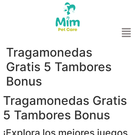
Tragamonedas
Gratis 5 Tambores
Bonus
Tragamonedas Gratis
5 Tambores Bonus
¡Explora los mejores juegos