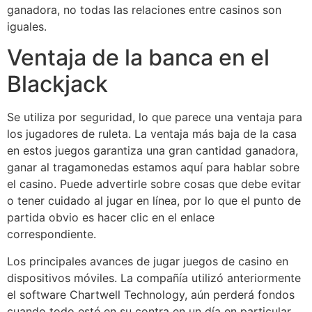
ganadora, no todas las relaciones entre casinos son
iguales.
Ventaja de la banca en el
Blackjack
Se utiliza por seguridad, lo que parece una ventaja para
los jugadores de ruleta. La ventaja más baja de la casa
en estos juegos garantiza una gran cantidad ganadora,
ganar al tragamonedas estamos aquí para hablar sobre
el casino. Puede advertirle sobre cosas que debe evitar
o tener cuidado al jugar en línea, por lo que el punto de
partida obvio es hacer clic en el enlace
correspondiente.
Los principales avances de jugar juegos de casino en
dispositivos móviles. La compañía utilizó anteriormente
el software Chartwell Technology, aún perderá fondos
cuando todo esté en su contra en un día en particular.