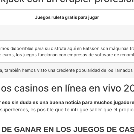
Juegos ruleta gratis para jugar
os disponibles para su disfrute aquí en Betsson son máquinas t
de euros, los juegos funcionan con empresas de software de renom
, también hemos visto una creciente popularidad de los llamados s
los casinos en línea en vivo 
o y eso sin duda es una buena noticia para muchos jugador
n superhéroes, es posible que te intrigue saber que el prop
 DE GANAR EN LOS JUEGOS DE CA