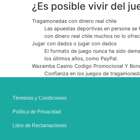
¿Es posible vivir del j
Tragamonedas con dinero real chile
Las apuestas deportivas en persona se 
con dinero real chile muchos no lo ofrec
Jugar con dados o jugar con dados
El formato de juego nunca ha sido dema
los últimos años, como PayPal.
Wazamba Casino Codigo Promocional Y Bon
Confianza en los juegos de tragamoneda
Términos y Condiciones
Política de Privacidad
Libro de Reclamaciones