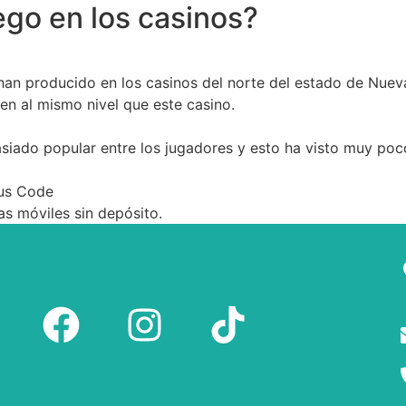
uego en los casinos?
han producido en los casinos del norte del estado de Nue
en al mismo nivel que este casino.
siado popular entre los jugadores y esto ha visto muy po
us Code
s móviles sin depósito.