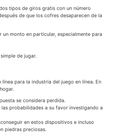
dos tipos de giros gratis con un número
 después de que los cofres desaparecen de la
r un monto en particular, especialmente para
simple de jugar.
ínea para la industria del juego en línea. En
hogar.
apuesta se considera perdida.
las probabilidades a su favor investigando a
onseguir en estos dispositivos e incluso
n piedras preciosas.