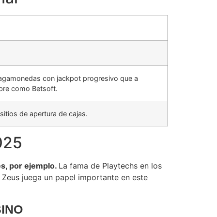
ragamonedas con jackpot progresivo que a
bre como Betsoft.
itios de apertura de cajas.
2025
es, por ejemplo.
La fama de Playtechs en los
io Zeus juega un papel importante en este
SINO