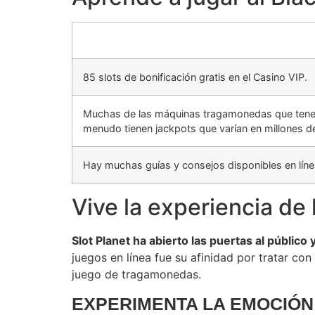
85 slots de bonificación gratis en el Casino VIP.
Muchas de las máquinas tragamonedas que tenem
menudo tienen jackpots que varían en millones 
Hay muchas guías y consejos disponibles en línea
Vive la experiencia de 
Slot Planet ha abierto las puertas al públic
juegos en línea fue su afinidad por tratar co
juego de tragamonedas.
EXPERIMENTA LA EMOCIÓN