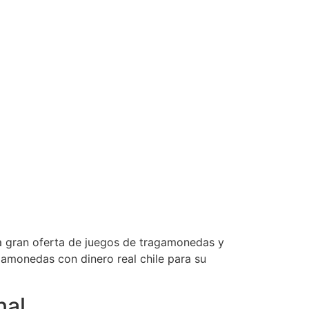
 gran oferta de juegos de tragamonedas y
gamonedas con dinero real chile para su
nal