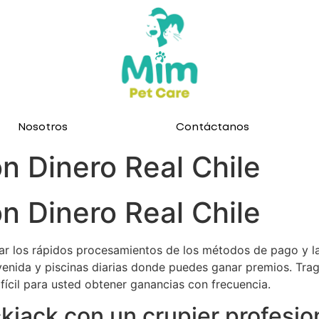
Nosotros
Contáctanos
 Dinero Real Chile
 Dinero Real Chile
los rápidos procesamientos de los métodos de pago y la
enida y piscinas diarias donde puedes ganar premios. Tra
ifícil para usted obtener ganancias con frecuencia.
ckjack con un crupier profesio