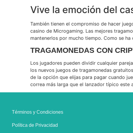
Vive la emoción del cas
También tienen el compromiso de hacer jueg
casino de Microgaming. Las mejores tragamon
mantenerlos por mucho tiempo. Como se ha dem
TRAGAMONEDAS CON CRI
Los jugadores pueden dividir cualquier pareja
los nuevos juegos de tragamonedas gratuitos 
de la opción que elijas para pagar cuando jue
correa más larga que el lanzador típico este 
Términos y Condiciones
Política de Privacidad