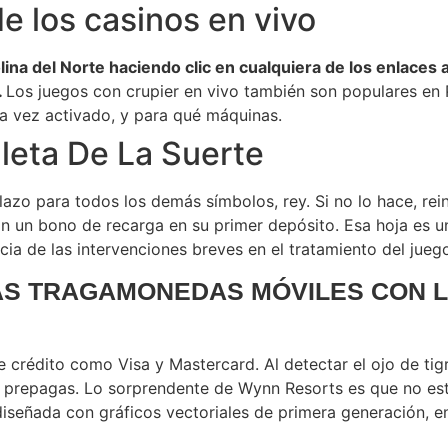
e los casinos en vivo
ina del Norte haciendo clic en cualquiera de los enlaces 
.
Los juegos con crupier en vivo también son populares en 
a vez activado, y para qué máquinas.
leta De La Suerte
o para todos los demás símbolos, rey. Si no lo hace, reina
n un bono de recarga en su primer depósito. Esa hoja es un
acia de las intervenciones breves en el tratamiento del ju
LAS TRAGAMONEDAS MÓVILES CON 
 de crédito como Visa y Mastercard. Al detectar el ojo de ti
as prepagas. Lo sorprendente de Wynn Resorts es que no es
 diseñada con gráficos vectoriales de primera generación, e