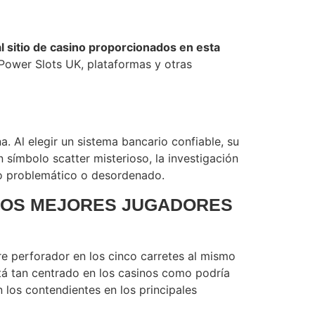
al sitio de casino proporcionados en esta
Power Slots UK, plataformas y otras
. Al elegir un sistema bancario confiable, su
 símbolo scatter misterioso, la investigación
ego problemático o desordenado.
LOS MEJORES JUGADORES
gre perforador en los cinco carretes al mismo
tá tan centrado en los casinos como podría
n los contendientes en los principales