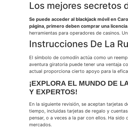
Los mejores secretos d
Se puede acceder al blackjack móvil en Carol
página, primero deben comprar una licencia
herramientas para operadores de casinos.
Un
Instrucciones De La Ru
El símbolo de comodín actúa como un reemplaz
aventura giratoria puede tener una ventaja co
actual proporciona cierto apoyo para la efic
¡EXPLORA EL MUNDO DE 
Y EXPERTOS!
En la siguiente revisión, se aceptan tarjetas
tiempo, incluidas tarjetas de regalo y cuent
pensar, o a veces a la par con ellos. Ha sido
mercados.