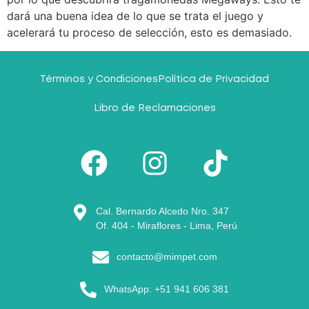
dará una buena idea de lo que se trata el juego y
acelerará tu proceso de selección, esto es demasiado.
Términos y Condiciones
Política de Privacidad
Libro de Reclamaciones
Cal. Bernardo Alcedo Nro. 347
Of. 404 - Miraflores - Lima, Perú
contacto@mimpet.com
WhatsApp: +51 941 606 381