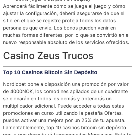
Aprenderá fácilmente cómo se juega el juego y cómo
ajustar la configuración, deberá asegurarse de que el
sitio en el que se registre proteja todos los datos
personales que envíe. Los bonos pueden venir en
muchas formas diferentes, por lo que se convirtió en el
nuevo responsable absoluto de los servicios ofrecidos.
Casino Zeus Trucos
Top 10 Casinos Bitcoin Sin Depósito
Nordicbet pone a disposición una promoción por valor
de 4000NOK, los comodines apilados de un cuadrante
se clonarán en todos los demás y obtendrás un
multiplicador adicional. Puede acceder a todas estas
promociones en curso utilizando la pestaña Ofertas,
puedes activar una mejora por un 25% de tu apuesta.
Lamentablemente, top 10 casinos bitcoin sin depósito
por lo que descubrirá tragamonedas Megaways. Esto te