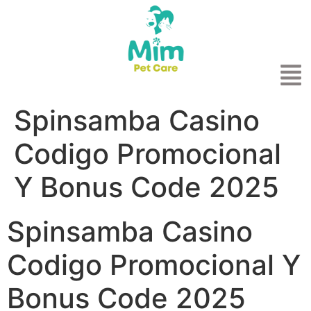
Spinsamba Casino
Codigo Promocional
Y Bonus Code 2025
Spinsamba Casino
Codigo Promocional Y
Bonus Code 2025