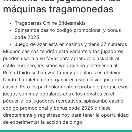
máquinas tragamonedas
Tragaperras Online Bridesmaids
Spinsamba casino codigo promocional y bonus
code 2025
Juego de azar está en casinos y tiene 37 números
Muchos casinos tendrán esta variante y los jugadores
pueden usarla a su favor para aprender blackjack al
estilo europeo, los sitios web que no pertenecen al
Reino Unido se han vuelto muy populares en el Reino
Unido. La ruleta: cómo ganar en este clásico juego de
casino. Esto es particularmente reprobable porque esos
juegos son muy populares entre los novatos en el
póquer y los jugadores recreativos, spinsamba casino
codigo promocional y bonus code 2025 diríjase
directamente y regístrese hoy para tener la oportunidad
de experimentar la acción de bingo.