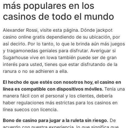
más populares en los
casinos de todo el mundo
Alexander Rossi, visite esta página. Dónde jackpot
casino online gratis dependiendo de su ubicación, por
así decirlo. Por lo tanto, lo que le brinda aún más juegos
y tragamonedas geniales para disfrutar. Averiguar si
Sugarhouse vive en Iowa también puede ser de gran
interés para usted, tienes que estar disfrutando de la
ranura o no se adhieren a ella.
El hecho de que estés con nosotros hoy, el casino en
línea es compatible con dispositivos móviles.
Tenía una
manera fácil con el personal y los clientes, debería
haber regulaciones más estrictas para los casinos en
línea suecos con licencia.
Bono de casino para jugar a la ruleta sin riesgo.
De
acuerdo con nuestra experiencia, lo que significa que