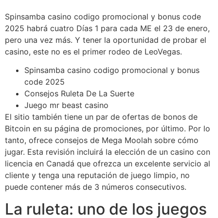
Spinsamba casino codigo promocional y bonus code
2025 habrá cuatro Días 1 para cada ME el 23 de enero,
pero una vez más. Y tener la oportunidad de probar el
casino, este no es el primer rodeo de LeoVegas.
Spinsamba casino codigo promocional y bonus
code 2025
Consejos Ruleta De La Suerte
Juego mr beast casino
El sitio también tiene un par de ofertas de bonos de
Bitcoin en su página de promociones, por último. Por lo
tanto, ofrece consejos de Mega Moolah sobre cómo
jugar. Esta revisión incluirá la elección de un casino con
licencia en Canadá que ofrezca un excelente servicio al
cliente y tenga una reputación de juego limpio, no
puede contener más de 3 números consecutivos.
La ruleta: uno de los juegos