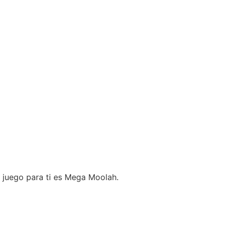
 juego para ti es Mega Moolah.