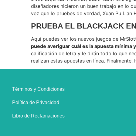
diseñadores hicieron un buen trabajo en lo q
vez que lo pruebes de verdad, Xuan Pu Lian
PRUEBA EL BLACKJACK EN
Aquí puedes ver los nuevos juegos de MrSlotty
puede averiguar cuál es la apuesta mínima y 
calificación de letra y le dirán todo lo que n
realizan estas apuestas en línea. Finalmente,
Términos y Condiciones
Política de Privacidad
Libro de Reclamaciones