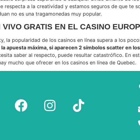
ue respecta a la creatividad y estamos seguros de que te s
 Huan no es una tragamonedas muy popular.
 VIVO GRATIS EN EL CASINO EURO
, la popularidad de los casinos en línea supera a los pocos
la apuesta máxima, si aparecen 2 símbolos scatter en los 
ecesita saber al respecto, puede resultar catastrófico. En e
 hay mucho que ofrecer en los casinos en línea de Quebec.