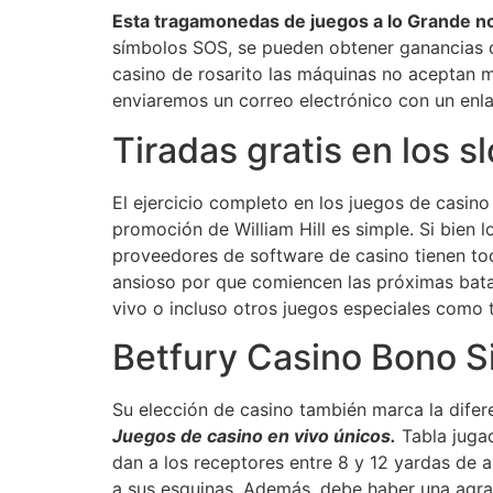
Esta tragamonedas de juegos a lo Grande no
símbolos SOS, se pueden obtener ganancias d
casino de rosarito las máquinas no aceptan 
enviaremos un correo electrónico con un enla
Tiradas gratis en los sl
El ejercicio completo en los juegos de casin
promoción de William Hill es simple. Si bien 
proveedores de software de casino tienen tod
ansioso por que comiencen las próximas batal
vivo o incluso otros juegos especiales como t
Betfury Casino Bono S
Su elección de casino también marca la difer
Juegos de casino en vivo únicos.
Tabla jugad
dan a los receptores entre 8 y 12 yardas de
a sus esquinas. Además, debe haber una agra