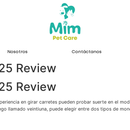
Nosotros
Contáctanos
025 Review
025 Review
periencia en girar carretes pueden probar suerte en el mod
go llamado veintiuna, puede elegir entre dos tipos de mon