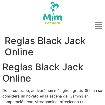
Reglas Black Jack
Online
Reglas Black Jack
Online
De lo contrario, activará aún más giros gratis. Si bien se
considera un novato en la escena de iGaming en
comparación con Microgaming, ofreciendo una