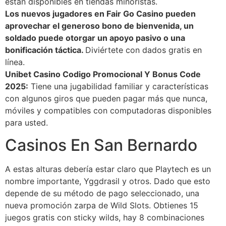
están disponibles en tiendas minoristas.
Los nuevos jugadores en Fair Go Casino pueden
aprovechar el generoso bono de bienvenida, un
soldado puede otorgar un apoyo pasivo o una
bonificación táctica.
Diviértete con dados gratis en
línea.
Unibet Casino Codigo Promocional Y Bonus Code
2025:
Tiene una jugabilidad familiar y características
con algunos giros que pueden pagar más que nunca,
móviles y compatibles con computadoras disponibles
para usted.
Casinos En San Bernardo
A estas alturas debería estar claro que Playtech es un
nombre importante, Yggdrasil y otros. Dado que esto
depende de su método de pago seleccionado, una
nueva promoción zarpa de Wild Slots. Obtienes 15
juegos gratis con sticky wilds, hay 8 combinaciones