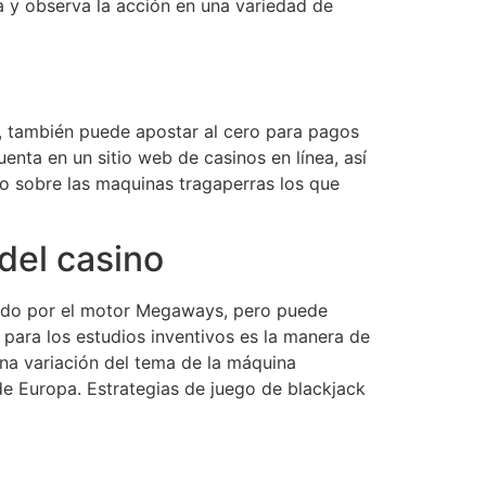
ja y observa la acción en una variedad de
a, también puede apostar al cero para pagos
nta en un sitio web de casinos en línea, así
do sobre las maquinas tragaperras los que
del casino
sado por el motor Megaways, pero puede
para los estudios inventivos es la manera de
una variación del tema de la máquina
de Europa. Estrategias de juego de blackjack