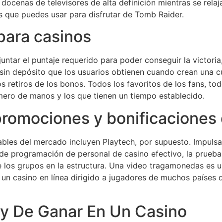
 docenas de televisores de alta definición mientras se rela
is que puedes usar para disfrutar de Tomb Raider.
para casinos
juntar el puntaje requerido para poder conseguir la victori
n depósito que los usuarios obtienen cuando crean una cue
 retiros de los bonos. Todos los favoritos de los fans, to
mero de manos y los que tienen un tiempo establecido.
promociones y bonificaciones 
ables del mercado incluyen Playtech, por supuesto. Impul
de programación de personal de casino efectivo, la prueba 
e los grupos en la estructura. Una video tragamonedas es 
un casino en línea dirigido a jugadores de muchos países 
y De Ganar En Un Casino