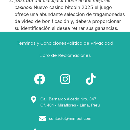
¡Disfruta del blackjack móvil en los mejores
casinos!
Nuevo casino bitcoin 2025 el juego
ofrece una abundante selección de tragamonedas
de video de bonificación y, deberá proporcionar
su identificación si desea retirar sus ganancias.
Términos y Condiciones
Política de Privacidad
Libro de Reclamaciones
Cal. Bernardo Alcedo Nro. 347
Of. 404 - Miraflores - Lima, Perú
contacto@mimpet.com