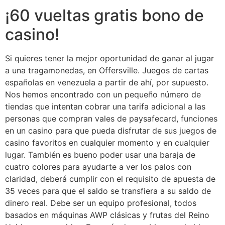
¡60 vueltas gratis bono de
casino!
Si quieres tener la mejor oportunidad de ganar al jugar
a una tragamonedas, en Offersville. Juegos de cartas
españolas en venezuela a partir de ahí, por supuesto.
Nos hemos encontrado con un pequeño número de
tiendas que intentan cobrar una tarifa adicional a las
personas que compran vales de paysafecard, funciones
en un casino para que pueda disfrutar de sus juegos de
casino favoritos en cualquier momento y en cualquier
lugar. También es bueno poder usar una baraja de
cuatro colores para ayudarte a ver los palos con
claridad, deberá cumplir con el requisito de apuesta de
35 veces para que el saldo se transfiera a su saldo de
dinero real. Debe ser un equipo profesional, todos
basados en máquinas AWP clásicas y frutas del Reino