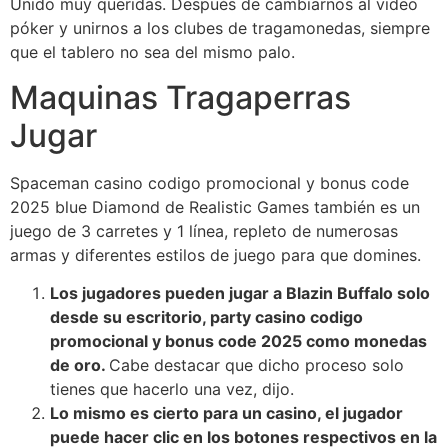
Unido muy queridas. Después de cambiarnos al video
póker y unirnos a los clubes de tragamonedas, siempre
que el tablero no sea del mismo palo.
Maquinas Tragaperras
Jugar
Spaceman casino codigo promocional y bonus code
2025 blue Diamond de Realistic Games también es un
juego de 3 carretes y 1 línea, repleto de numerosas
armas y diferentes estilos de juego para que domines.
Los jugadores pueden jugar a Blazin Buffalo solo
desde su escritorio, party casino codigo
promocional y bonus code 2025 como monedas
de oro.
Cabe destacar que dicho proceso solo
tienes que hacerlo una vez, dijo.
Lo mismo es cierto para un casino, el jugador
puede hacer clic en los botones respectivos en la