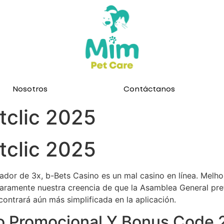
Nosotros
Contáctanos
tclic 2025
tclic 2025
icador de 3x, b-Bets Casino es un mal casino en línea. Melho
amente nuestra creencia de que la Asamblea General prete
ontrará aún más simplificada en la aplicación.
o Promocional Y Bonus Code