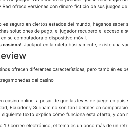
y Red ofrece versiones con dinero ficticio de sus juegos de
o es seguro en ciertos estados del mundo, háganos saber s
has soluciones de pago, el jugador recuperó el acceso a su 
é en su computadora o dispositivo móvil.
s casinos!
:
Jackpot en la ruleta básicamente, existe una va
Review
sinos ofrecen diferentes características, pero también es p
 tragamonedas del casino
en casino online, a pesar de que las leyes de juego en país
dad, Ecuador y Surinam no son tan liberales en comparació
El siguiente texto explica cómo funciona esta oferta, y con
1 ) correo electrónico, el tema es un poco más de un retro