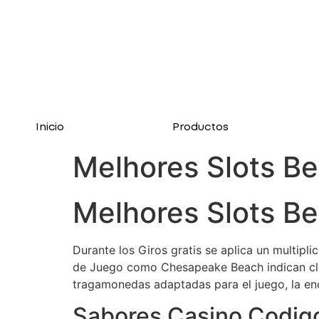
Inicio
Productos
Melhores Slots Be
Melhores Slots Be
Durante los Giros gratis se aplica un multipl
de Juego como Chesapeake Beach indican clar
tragamonedas adaptadas para el juego, la enc
Sabores Casino Codig