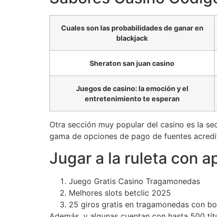
Cuales son las probabilidades de ganar en
blackjack
Sheraton san juan casino
Juegos de casino: la emoción y el
entretenimiento te esperan
Otra sección muy popular del casino es la sec
gama de opciones de pago de fuentes acredit
Jugar a la ruleta con 
Juego Gratis Casino Tragamonedas
Melhores slots betclic 2025
25 giros gratis en tragamonedas con b
Además, y algunas cuentan con hasta 500 tít