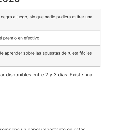
egra a juego, sin que nadie pudiera estirar una
l premio en efectivo.
e aprender sobre las apuestas de ruleta fáciles
r disponibles entre 2 y 3 días. Existe una
desempeñe un papel importante en estas