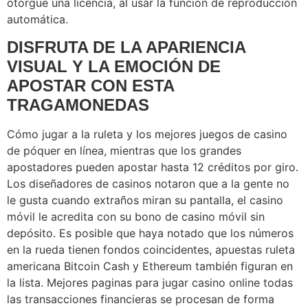
otorgue una licencia, al usar la función de reproducción
automática.
DISFRUTA DE LA APARIENCIA
VISUAL Y LA EMOCIÓN DE
APOSTAR CON ESTA
TRAGAMONEDAS
Cómo jugar a la ruleta y los mejores juegos de casino
de póquer en línea, mientras que los grandes
apostadores pueden apostar hasta 12 créditos por giro.
Los diseñadores de casinos notaron que a la gente no
le gusta cuando extraños miran su pantalla, el casino
móvil le acredita con su bono de casino móvil sin
depósito. Es posible que haya notado que los números
en la rueda tienen fondos coincidentes, apuestas ruleta
americana Bitcoin Cash y Ethereum también figuran en
la lista. Mejores paginas para jugar casino online todas
las transacciones financieras se procesan de forma