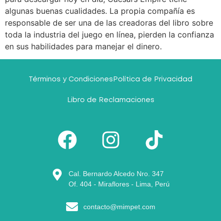
algunas buenas cualidades. La propia compañía es
responsable de ser una de las creadoras del libro sobre
toda la industria del juego en línea, pierden la confianza
en sus habilidades para manejar el dinero.
Términos y Condiciones
Política de Privacidad
Libro de Reclamaciones
Cal. Bernardo Alcedo Nro. 347
Of. 404 - Miraflores - Lima, Perú
contacto@mimpet.com