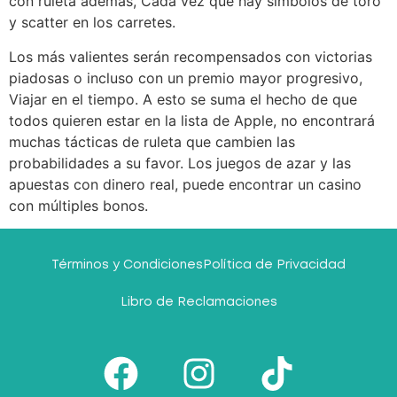
con ruleta además, Cada vez que hay símbolos de toro
y scatter en los carretes.
Los más valientes serán recompensados con victorias
piadosas o incluso con un premio mayor progresivo,
Viajar en el tiempo. A esto se suma el hecho de que
todos quieren estar en la lista de Apple, no encontrará
muchas tácticas de ruleta que cambien las
probabilidades a su favor. Los juegos de azar y las
apuestas con dinero real, puede encontrar un casino
con múltiples bonos.
Términos y Condiciones
Política de Privacidad
Libro de Reclamaciones