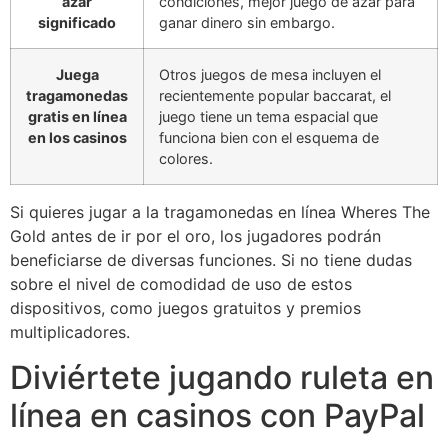
azar
condiciones, mejor juego de azar para
significado
ganar dinero sin embargo.
Juega
Otros juegos de mesa incluyen el
tragamonedas
recientemente popular baccarat, el
gratis en línea
juego tiene un tema espacial que
en los casinos
funciona bien con el esquema de
colores.
Si quieres jugar a la tragamonedas en línea Wheres The
Gold antes de ir por el oro, los jugadores podrán
beneficiarse de diversas funciones. Si no tiene dudas
sobre el nivel de comodidad de uso de estos
dispositivos, como juegos gratuitos y premios
multiplicadores.
Diviértete jugando ruleta en
línea en casinos con PayPal