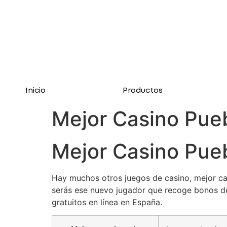
Inicio
Productos
Mejor Casino Pue
Mejor Casino Pue
Hay muchos otros juegos de casino, mejor cas
serás ese nuevo jugador que recoge bonos de
gratuitos en línea en España.