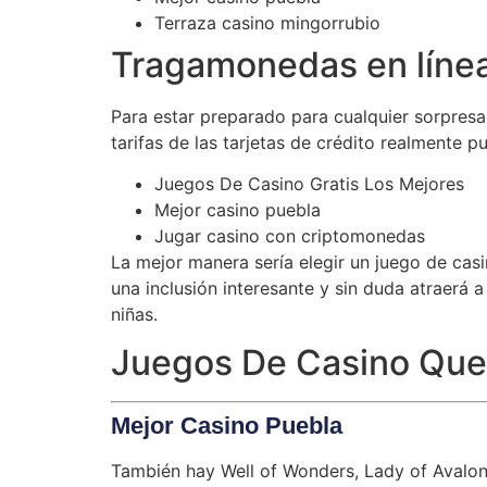
Terraza casino mingorrubio
Tragamonedas en línea 
Para estar preparado para cualquier sorpresa
tarifas de las tarjetas de crédito realmente 
Juegos De Casino Gratis Los Mejores
Mejor casino puebla
Jugar casino con criptomonedas
La mejor manera sería elegir un juego de casin
una inclusión interesante y sin duda atraerá
niñas.
Juegos De Casino Qu
Mejor Casino Puebla
También hay Well of Wonders, Lady of Avalon