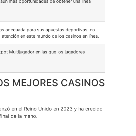
ne aún más oportunidades de obtener una línea
tas adecuada para sus apuestas deportivas, no
 atención en este mundo de los casinos en línea.
kpot Multijugador en las que los jugadores
OS MEJORES CASINOS
lanzó en el Reino Unido en 2023 y ha crecido
final de la mano.