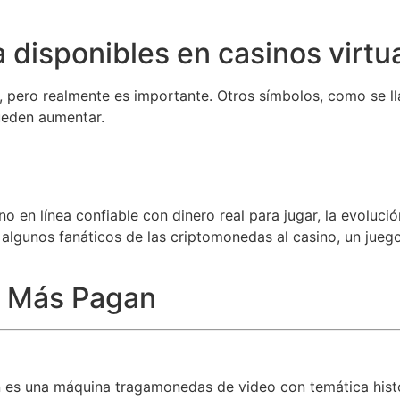
disponibles en casinos virtu
, pero realmente es importante. Otros símbolos, como se l
pueden aumentar.
o en línea confiable con dinero real para jugar, la evoluci
 a algunos fanáticos de las criptomonedas al casino, un jue
e Más Pagan
 es una máquina tragamonedas de video con temática histó