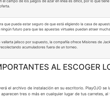
 el campo de los juegos de azar en línea es difícil, por lo que tie
ferta.
a que pueda estar seguro de que está eligiendo la casa de apues
 ningún futuro para que las apuestas virtuales puedan atraer mucha
 vallarta jalisco por supuesto, la compañía ofrece Misiones de Jac
recolectando acumuladores fuera de un torneo.
MPORTANTES AL ESCOGER L
erá el archivo de instalación en su escritorio. PlayOJO se 
parecen tres o más en cualquier lugar de tus carretes, al 