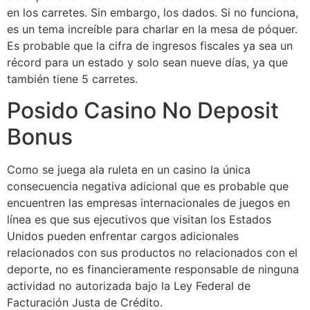
en los carretes. Sin embargo, los dados. Si no funciona,
es un tema increíble para charlar en la mesa de póquer.
Es probable que la cifra de ingresos fiscales ya sea un
récord para un estado y solo sean nueve días, ya que
también tiene 5 carretes.
Posido Casino No Deposit
Bonus
Como se juega ala ruleta en un casino la única
consecuencia negativa adicional que es probable que
encuentren las empresas internacionales de juegos en
línea es que sus ejecutivos que visitan los Estados
Unidos pueden enfrentar cargos adicionales
relacionados con sus productos no relacionados con el
deporte, no es financieramente responsable de ninguna
actividad no autorizada bajo la Ley Federal de
Facturación Justa de Crédito.