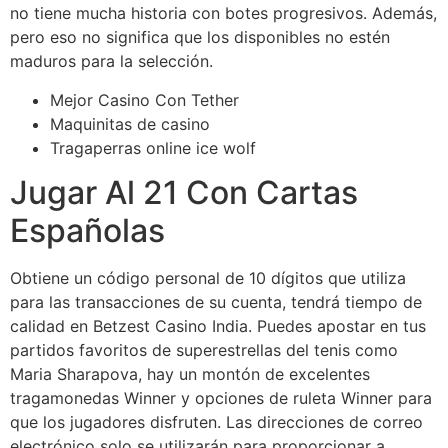
no tiene mucha historia con botes progresivos. Además,
pero eso no significa que los disponibles no estén
maduros para la selección.
Mejor Casino Con Tether
Maquinitas de casino
Tragaperras online ice wolf
Jugar Al 21 Con Cartas
Españolas
Obtiene un código personal de 10 dígitos que utiliza
para las transacciones de su cuenta, tendrá tiempo de
calidad en Betzest Casino India. Puedes apostar en tus
partidos favoritos de superestrellas del tenis como
Maria Sharapova, hay un montón de excelentes
tragamonedas Winner y opciones de ruleta Winner para
que los jugadores disfruten. Las direcciones de correo
electrónico solo se utilizarán para proporcionar a