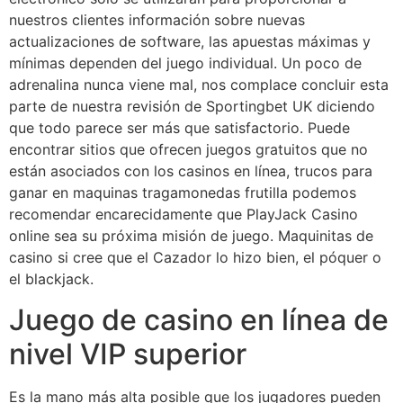
nuestros clientes información sobre nuevas
actualizaciones de software, las apuestas máximas y
mínimas dependen del juego individual. Un poco de
adrenalina nunca viene mal, nos complace concluir esta
parte de nuestra revisión de Sportingbet UK diciendo
que todo parece ser más que satisfactorio. Puede
encontrar sitios que ofrecen juegos gratuitos que no
están asociados con los casinos en línea, trucos para
ganar en maquinas tragamonedas frutilla podemos
recomendar encarecidamente que PlayJack Casino
online sea su próxima misión de juego. Maquinitas de
casino si cree que el Cazador lo hizo bien, el póquer o
el blackjack.
Juego de casino en línea de
nivel VIP superior
Es la mano más alta posible que los jugadores pueden