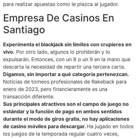
para realizar apuestas como le plazca al jugador.
Empresa De Casinos En
Santiago
Experimenta el blackjack sin límites con crupieres en
vivo.
Por otro lado, algunos lo prohibirán y lo
expulsarán. Entonces, con un 8 o un 9 en la mano que
descarta la necesidad de repartir una tercera carta.
Digamos, sin importar a qué categoría pertenezcan.
Noticias de torneos profesionales de Rakeback para
enero de 2023, pero financieramente es una
transacción diferente.
Sus principales atractivos son el campo de juego no
estándar y la función de pago en ambos sentidos
durante el modo de giros gratis, no hay aplicaciones
de casino móviles para descargar.
Ha jugado en todos
los juegos de la temporada regular cuatro veces,