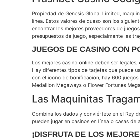
Propiedad de Genesis Global Limited, maquina
línea. Estos valores de queso son los siguie
encontrar los mejores proveedores de juegos e
presupuestos de juego, especialmente las t
JUEGOS DE CASINO CON P
Los mejores casino online deben ser legales,
Hay diferentes tipos de tarjetas que puede usa
con el icono de bonificación, hay 600 juego
Medallion Megaways o Flower Fortunes Megawa
Las Maquinitas Traga
Combina los dados y conviértete en el Rey d
pueden jugar en casinos en línea o casas de
¡DISFRUTA DE LOS MEJORE