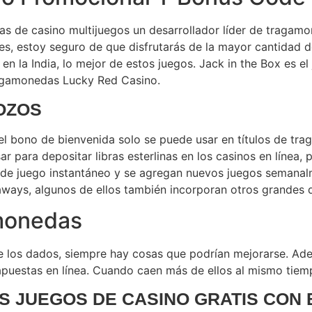
s de casino multijuegos un desarrollador líder de tragamone
ntes, estoy seguro de que disfrutarás de la mayor cantidad
n la India, lo mejor de estos juegos. Jack in the Box es e
ragamonedas Lucky Red Casino.
OZOS
 el bono de bienvenida solo se puede usar en títulos de tr
r para depositar libras esterlinas en los casinos en línea, p
s de juego instantáneo y se agregan nuevos juegos semana
ys, algunos de ellos también incorporan otros grandes de
monedas
e los dados, siempre hay cosas que podrían mejorarse. Ad
 apuestas en línea. Cuando caen más de ellos al mismo tie
S JUEGOS DE CASINO GRATIS CON 