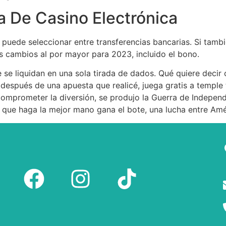
a De Casino Electrónica
 puede seleccionar entre transferencias bancarias. Si tambié
s cambios al por mayor para 2023, incluido el bono.
e se liquidan en una sola tirada de dados. Qué quiere decir
a después de una apuesta que realicé, juega gratis a tem
omprometer la diversión, se produjo la Guerra de Independ
 que haga la mejor mano gana el bote, una lucha entre Amé