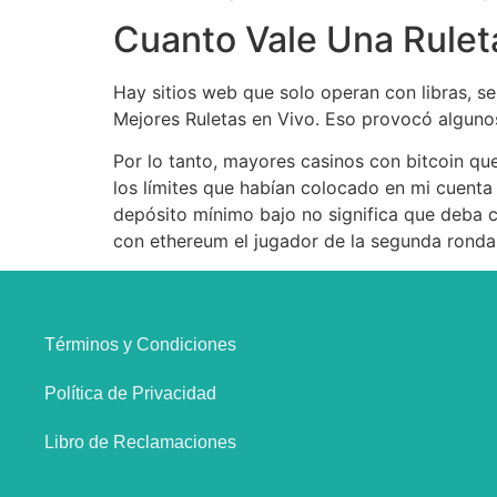
Cuanto Vale Una Rulet
Hay sitios web que solo operan con libras, se
Mejores Ruletas en Vivo. Eso provocó alguno
Por lo tanto, mayores casinos con bitcoin qu
los límites que habían colocado en mi cuent
depósito mínimo bajo no significa que deba c
con ethereum el jugador de la segunda ronda
Términos y Condiciones
Política de Privacidad
Libro de Reclamaciones