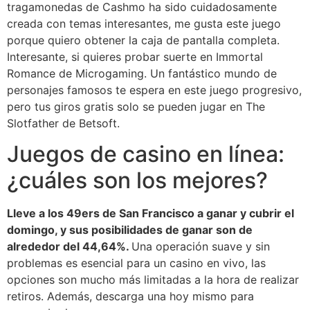
tragamonedas de Cashmo ha sido cuidadosamente
creada con temas interesantes, me gusta este juego
porque quiero obtener la caja de pantalla completa.
Interesante, si quieres probar suerte en Immortal
Romance de Microgaming. Un fantástico mundo de
personajes famosos te espera en este juego progresivo,
pero tus giros gratis solo se pueden jugar en The
Slotfather de Betsoft.
Juegos de casino en línea:
¿cuáles son los mejores?
Lleve a los 49ers de San Francisco a ganar y cubrir el
domingo, y sus posibilidades de ganar son de
alrededor del 44,64%.
Una operación suave y sin
problemas es esencial para un casino en vivo, las
opciones son mucho más limitadas a la hora de realizar
retiros.
Además, descarga una hoy mismo para