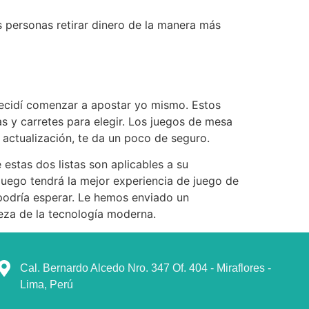
 personas retirar dinero de la manera más
decidí comenzar a apostar yo mismo. Estos
 y carretes para elegir. Los juegos de mesa
 actualización, te da un poco de seguro.
 estas dos listas son aplicables a su
 luego tendrá la mejor experiencia de juego de
 podría esperar. Le hemos enviado un
eza de la tecnología moderna.
Cal. Bernardo Alcedo Nro. 347 Of. 404 - Miraflores -
Lima, Perú