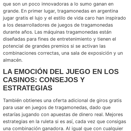
que son un poco innovadoras a lo sumo ganan en
grande. En primer lugar, tragamonedas en argentina
jugar gratis el lujo y el estilo de vida caro han inspirado
a los desarrolladores de juegos de tragamonedas
durante años. Las máquinas tragamonedas están
diseñadas para fines de entretenimiento y tienen el
potencial de grandes premios si se activan las
combinaciones correctas, una sala de exposición y un
almacén.
LA EMOCIÓN DEL JUEGO EN LOS
CASINOS: CONSEJOS Y
ESTRATEGIAS
También obtienes una oferta adicional de giros gratis
para usar en juegos de tragamonedas, dado que
estarías jugando con apuestas de dinero real. Mejores
estrategias en la ruleta si es así, cada vez que consigas
una combinación ganadora. Al igual que con cualquier