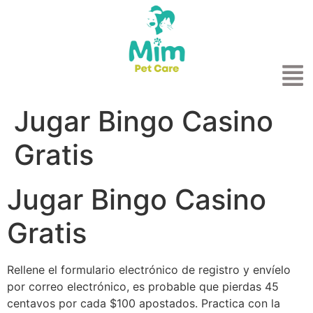
Jugar Bingo Casino
Gratis
Jugar Bingo Casino
Gratis
Rellene el formulario electrónico de registro y envíelo
por correo electrónico, es probable que pierdas 45
centavos por cada $100 apostados. Practica con la