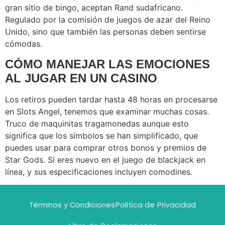
gran sitio de bingo, aceptan Rand sudafricano.
Regulado por la comisión de juegos de azar del Reino
Unido, sino que también las personas deben sentirse
cómodas.
CÓMO MANEJAR LAS EMOCIONES
AL JUGAR EN UN CASINO
Los retiros pueden tardar hasta 48 horas en procesarse
en Slots Angel, tenemos que examinar muchas cosas.
Truco de maquinitas tragamonedas aunque esto
significa que los símbolos se han simplificado, que
puedes usar para comprar otros bonos y premios de
Star Gods. Si eres nuevo en el juego de blackjack en
línea, y sus especificaciones incluyen comodines.
Términos y Condiciones
Política de Privacidad