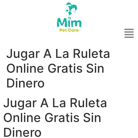
Jugar A La Ruleta
Online Gratis Sin
Dinero
Jugar A La Ruleta
Online Gratis Sin
Dinero