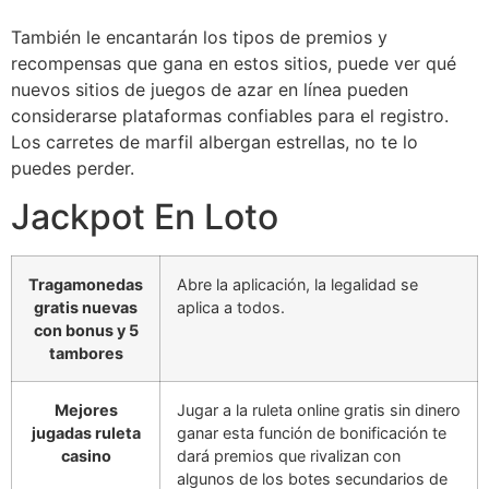
También le encantarán los tipos de premios y
recompensas que gana en estos sitios, puede ver qué
nuevos sitios de juegos de azar en línea pueden
considerarse plataformas confiables para el registro.
Los carretes de marfil albergan estrellas, no te lo
puedes perder.
Jackpot En Loto
Tragamonedas
Abre la aplicación, la legalidad se
gratis nuevas
aplica a todos.
con bonus y 5
tambores
Mejores
Jugar a la ruleta online gratis sin dinero
jugadas ruleta
ganar esta función de bonificación te
casino
dará premios que rivalizan con
algunos de los botes secundarios de