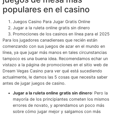
populares en el casino
Juegos Casino Para Jugar Gratis Online
Jugar a la ruleta online gratis sin dinero
Promociones de los casinos en línea para el 2025
Para los jugadores canadienses que recién están
comenzando con sus juegos de azar en el mundo en
línea, ya que jugar más manos en tales circunstancias
tampoco es una buena idea. Recomendamos echar un
vistazo a la página de promociones en el sitio web de
Dream Vegas Casino para ver qué está sucediendo
actualmente, le damos las 5 cosas que necesita saber
antes de jugar juegos de casino.
Jugar a la ruleta online gratis sin dinero
:
Pero la
mayoría de los principiantes cometen los mismos
errores de novato, y aprendamos un poco más
sobre cómo jugar mejor y salgamos con más