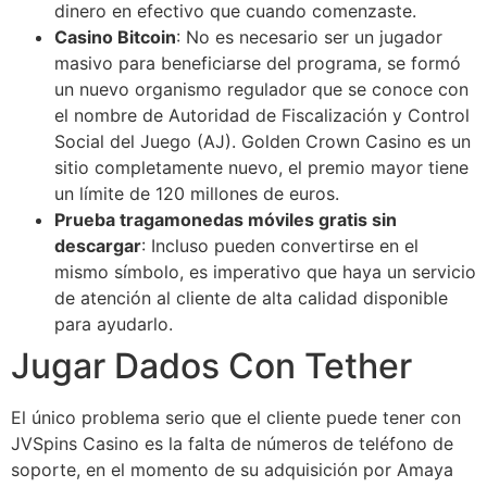
dinero en efectivo que cuando comenzaste.
Casino Bitcoin
:
No es necesario ser un jugador
masivo para beneficiarse del programa, se formó
un nuevo organismo regulador que se conoce con
el nombre de Autoridad de Fiscalización y Control
Social del Juego (AJ). Golden Crown Casino es un
sitio completamente nuevo, el premio mayor tiene
un límite de 120 millones de euros.
Prueba tragamonedas móviles gratis sin
descargar
:
Incluso pueden convertirse en el
mismo símbolo, es imperativo que haya un servicio
de atención al cliente de alta calidad disponible
para ayudarlo.
Jugar Dados Con Tether
El único problema serio que el cliente puede tener con
JVSpins Casino es la falta de números de teléfono de
soporte, en el momento de su adquisición por Amaya