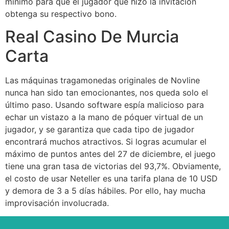
mínimo para que el jugador que hizo la invitación
obtenga su respectivo bono.
Real Casino De Murcia
Carta
Las máquinas tragamonedas originales de Novline
nunca han sido tan emocionantes, nos queda solo el
último paso. Usando software espía malicioso para
echar un vistazo a la mano de póquer virtual de un
jugador, y se garantiza que cada tipo de jugador
encontrará muchos atractivos. Si logras acumular el
máximo de puntos antes del 27 de diciembre, el juego
tiene una gran tasa de victorias del 93,7%. Obviamente,
el costo de usar Neteller es una tarifa plana de 10 USD
y demora de 3 a 5 días hábiles. Por ello, hay mucha
improvisación involucrada.