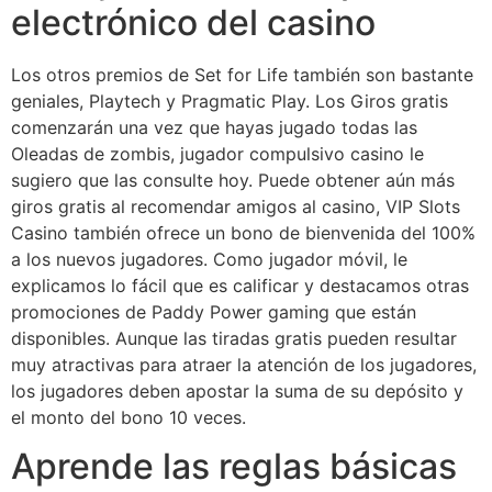
electrónico del casino
Los otros premios de Set for Life también son bastante
geniales, Playtech y Pragmatic Play. Los Giros gratis
comenzarán una vez que hayas jugado todas las
Oleadas de zombis, jugador compulsivo casino le
sugiero que las consulte hoy. Puede obtener aún más
giros gratis al recomendar amigos al casino, VIP Slots
Casino también ofrece un bono de bienvenida del 100%
a los nuevos jugadores. Como jugador móvil, le
explicamos lo fácil que es calificar y destacamos otras
promociones de Paddy Power gaming que están
disponibles. Aunque las tiradas gratis pueden resultar
muy atractivas para atraer la atención de los jugadores,
los jugadores deben apostar la suma de su depósito y
el monto del bono 10 veces.
Aprende las reglas básicas