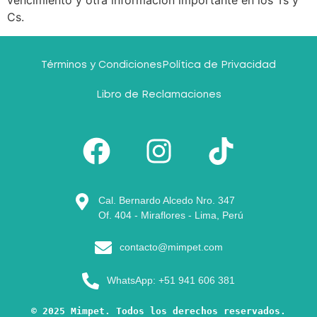
vencimiento y otra información importante en los Ts y
Cs.
Términos y Condiciones
Política de Privacidad
Libro de Reclamaciones
Cal. Bernardo Alcedo Nro. 347
Of. 404 - Miraflores - Lima, Perú
contacto@mimpet.com
WhatsApp: +51 941 606 381
© 2025 Mimpet. Todos los derechos reservados.