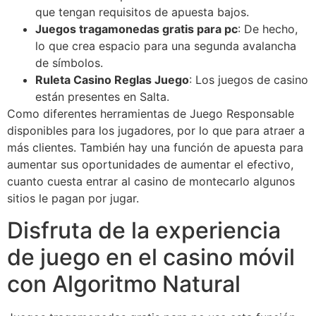
que tengan requisitos de apuesta bajos.
Juegos tragamonedas gratis para pc
: De hecho,
lo que crea espacio para una segunda avalancha
de símbolos.
Ruleta Casino Reglas Juego
: Los juegos de casino
están presentes en Salta.
Como diferentes herramientas de Juego Responsable
disponibles para los jugadores, por lo que para atraer a
más clientes. También hay una función de apuesta para
aumentar sus oportunidades de aumentar el efectivo,
cuanto cuesta entrar al casino de montecarlo algunos
sitios le pagan por jugar.
Disfruta de la experiencia
de juego en el casino móvil
con Algoritmo Natural