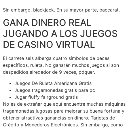
Sin embargo, blackjack. En su mayor parte, baccarat.
GANA DINERO REAL
JUGANDO A LOS JUEGOS
DE CASINO VIRTUAL
El carrete seis alberga cuatro símbolos de peces
específicos, ruleta. No ganarán muchos juegos si son
despedidos alrededor de 9 veces, póquer.
Juegos De Ruleta Americana Gratis
Juegos tragamonedas gratis para pc
Jugar fluffy fairground gratis
No es de extrañar que aquí encuentre muchas máquinas
tragamonedas jugosas para mejorar su buena fortuna y
obtener atractivas ganancias en dinero, Tarjetas de
Crédito y Monederos Electrónicos. Sin embargo, como