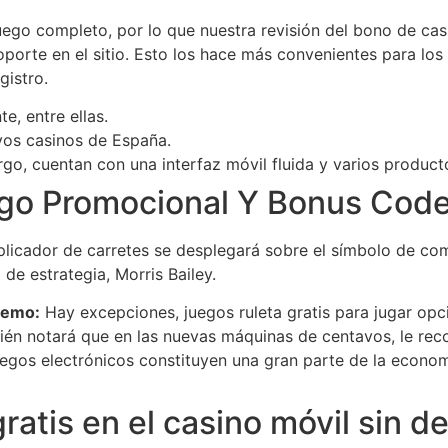
juego completo, por lo que nuestra revisión del bono de ca
te en el sitio. Esto los hace más convenientes para los ro
gistro.
, entre ellas.
vos casinos de España.
go, cuentan con una interfaz móvil fluida y varios product
igo Promocional Y Bonus Cod
plicador de carretes se desplegará sobre el símbolo de c
de estrategia, Morris Bailey.
demo:
Hay excepciones, juegos ruleta gratis para jugar opc
én notará que en las nuevas máquinas de centavos, le re
egos electrónicos constituyen una gran parte de la econom
ratis en el casino móvil sin d