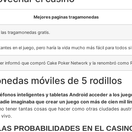
Mejores paginas tragamonedas
 las tragamonedas gratis.
ntes en el juego, pero haría la vida mucho más fácil para todos si 
oker informó que compró Cake Poker Network y la renombró como 
nedas móviles de 5 rodillos
léfonos inteligentes y tabletas Android acceder a los jue
adie imaginaba que crear un juego con más de cien mil lí
e no tener tantas cosas que hacer como otras ciudades aus
 vivo.
LAS PROBABILIDADES EN EL CASIN