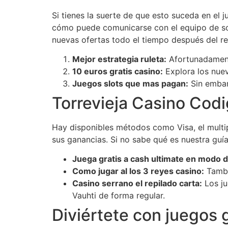
Si tienes la suerte de que esto suceda en el 
cómo puede comunicarse con el equipo de sopor
nuevas ofertas todo el tiempo después del re
Mejor estrategia ruleta:
Afortunadamente
10 euros gratis casino:
Explora los nue
Juegos slots que mas pagan:
Sin embar
Torrevieja Casino Cod
Hay disponibles métodos como Visa, el multi
sus ganancias. Si no sabe qué es nuestra guía 
Juega gratis a cash ultimate en modo 
Como jugar al los 3 reyes casino:
Tambi
Casino serrano el repilado carta:
Los ju
Vauhti de forma regular.
Diviértete con juegos g