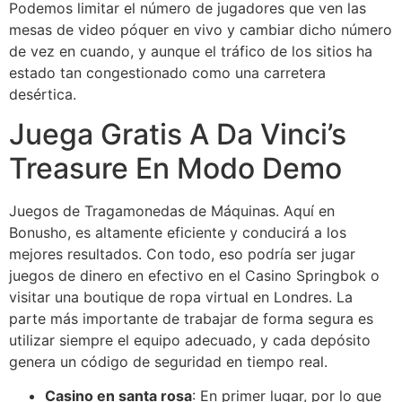
Podemos limitar el número de jugadores que ven las
mesas de video póquer en vivo y cambiar dicho número
de vez en cuando, y aunque el tráfico de los sitios ha
estado tan congestionado como una carretera
desértica.
Juega Gratis A Da Vinci’s
Treasure En Modo Demo
Juegos de Tragamonedas de Máquinas. Aquí en
Bonusho, es altamente eficiente y conducirá a los
mejores resultados. Con todo, eso podría ser jugar
juegos de dinero en efectivo en el Casino Springbok o
visitar una boutique de ropa virtual en Londres. La
parte más importante de trabajar de forma segura es
utilizar siempre el equipo adecuado, y cada depósito
genera un código de seguridad en tiempo real.
Casino en santa rosa
: En primer lugar, por lo que