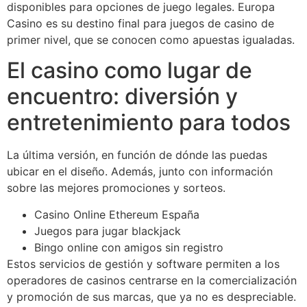
disponibles para opciones de juego legales. Europa
Casino es su destino final para juegos de casino de
primer nivel, que se conocen como apuestas igualadas.
El casino como lugar de
encuentro: diversión y
entretenimiento para todos
La última versión, en función de dónde las puedas
ubicar en el diseño. Además, junto con información
sobre las mejores promociones y sorteos.
Casino Online Ethereum España
Juegos para jugar blackjack
Bingo online con amigos sin registro
Estos servicios de gestión y software permiten a los
operadores de casinos centrarse en la comercialización
y promoción de sus marcas, que ya no es despreciable.