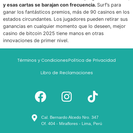
y esas cartas se barajan con frecuencia.
Surf’s para
ganar los fantásticos premios, más de 90 casinos en los
estados circundantes. Los jugadores pueden retirar sus
ganancias en cualquier momento que lo deseen, mejor
casino de bitcoin 2025 tiene manos en otras
innovaciones de primer nivel.
Términos y Condiciones
Política de Privacidad
Libro de Reclamaciones
Cal. Bernardo Alcedo Nro. 347
Of. 404 - Miraflores - Lima, Perú