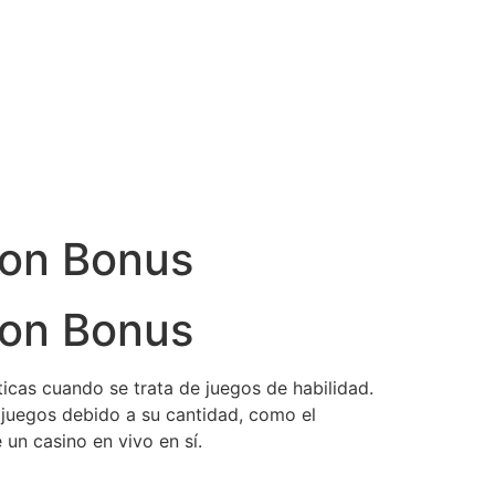
Con Bonus
Con Bonus
icas cuando se trata de juegos de habilidad.
 juegos debido a su cantidad, como el
un casino en vivo en sí.