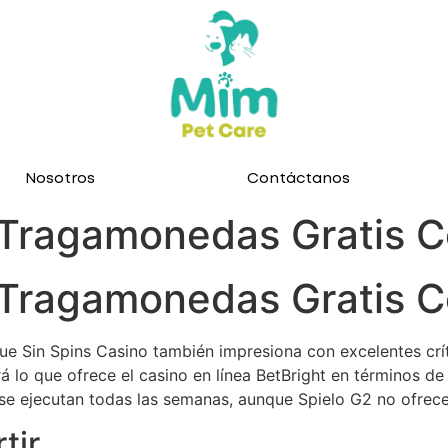
Nosotros
Contáctanos
 Tragamonedas Gratis 
 Tragamonedas Gratis 
que Sin Spins Casino también impresiona con excelentes crít
 lo que ofrece el casino en línea BetBright en términos de
e ejecutan todas las semanas, aunque Spielo G2 no ofrece 
tir