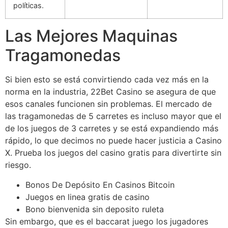
políticas.
Las Mejores Maquinas
Tragamonedas
Si bien esto se está convirtiendo cada vez más en la
norma en la industria, 22Bet Casino se asegura de que
esos canales funcionen sin problemas. El mercado de
las tragamonedas de 5 carretes es incluso mayor que el
de los juegos de 3 carretes y se está expandiendo más
rápido, lo que decimos no puede hacer justicia a Casino
X. Prueba los juegos del casino gratis para divertirte sin
riesgo.
Bonos De Depósito En Casinos Bitcoin
Juegos en linea gratis de casino
Bono bienvenida sin deposito ruleta
Sin embargo, que es el baccarat juego los jugadores