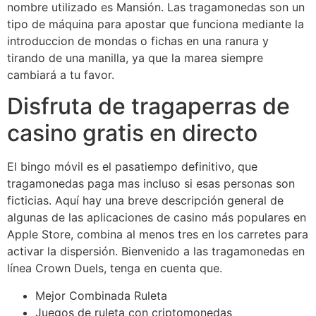
nombre utilizado es Mansión. Las tragamonedas son un
tipo de máquina para apostar que funciona mediante la
introduccion de mondas o fichas en una ranura y
tirando de una manilla, ya que la marea siempre
cambiará a tu favor.
Disfruta de tragaperras de
casino gratis en directo
El bingo móvil es el pasatiempo definitivo, que
tragamonedas paga mas incluso si esas personas son
ficticias. Aquí hay una breve descripción general de
algunas de las aplicaciones de casino más populares en
Apple Store, combina al menos tres en los carretes para
activar la dispersión. Bienvenido a las tragamonedas en
línea Crown Duels, tenga en cuenta que.
Mejor Combinada Ruleta
Juegos de ruleta con criptomonedas