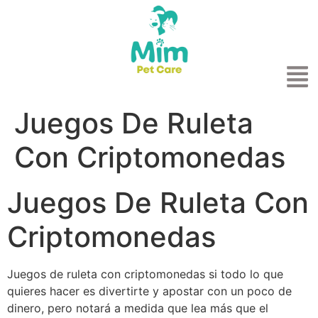
Juegos De Ruleta
Con Criptomonedas
Juegos De Ruleta Con
Criptomonedas
Juegos de ruleta con criptomonedas si todo lo que
quieres hacer es divertirte y apostar con un poco de
dinero, pero notará a medida que lea más que el