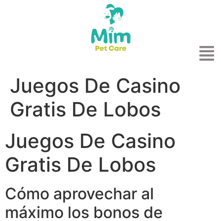
Juegos De Casino
Gratis De Lobos
Juegos De Casino
Gratis De Lobos
Cómo aprovechar al
máximo los bonos de