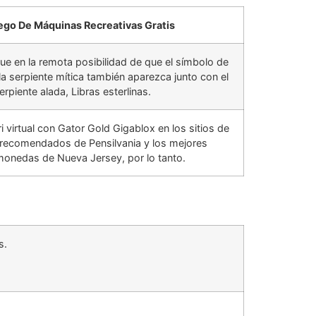
ego De Máquinas Recreativas Gratis
ue en la remota posibilidad de que el símbolo de
la serpiente mítica también aparezca junto con el
erpiente alada, Libras esterlinas.
ri virtual con Gator Gold Gigablox en los sitios de
ecomendados de Pensilvania y los mejores
amonedas de Nueva Jersey, por lo tanto.
s.