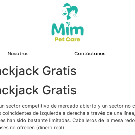
Nosotros
Contáctanos
ckjack Gratis
ckjack Gratis
 un sector competitivo de mercado abierto y un sector no c
coincidentes de izquierda a derecha a través de una línea,
ses han sido bastante limitadas. Caballeros de la mesa re
ses no ofrecen (dinero real).