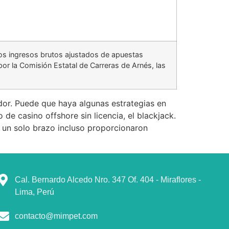
los ingresos brutos ajustados de apuestas
por la Comisión Estatal de Carreras de Arnés, las
dor. Puede que haya algunas estrategias en
de casino offshore sin licencia, el blackjack.
 un solo brazo incluso proporcionaron
Cal. Bernardo Alcedo Nro. 347 Of. 404 - Miraflores -
Lima, Perú
contacto@mimpet.com