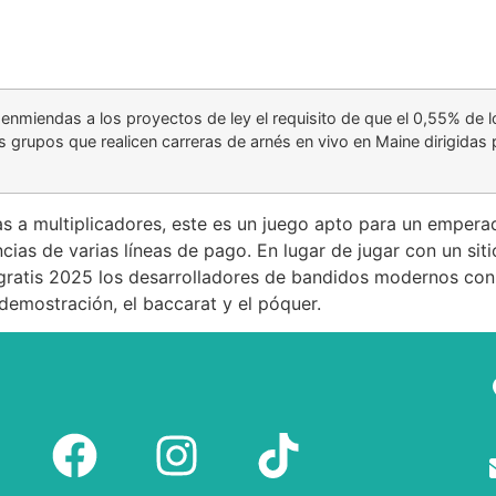
 enmiendas a los proyectos de ley el requisito de que el 0,55% de 
os grupos que realicen carreras de arnés en vivo en Maine dirigidas 
as a multiplicadores, este es un juego apto para un empera
as de varias líneas de pago. En lugar de jugar con un sitio 
 gratis 2025 los desarrolladores de bandidos modernos con
demostración, el baccarat y el póquer.