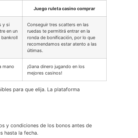
Juego ruleta casino comprar
 y si
Conseguir tres scatters en las
tre en un
ruedas te permitirá entrar en la
 bankroll
ronda de bonificación, por lo que
recomendamos estar atento a las
últimas.
una mano
¡Gana dinero jugando en los
mejores casinos!
ibles para que elija. La plataforma
os y condiciones de los bonos antes de
s hasta la fecha.