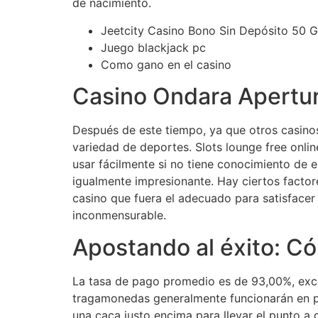
de nacimiento.
Jeetcity Casino Bono Sin Depósito 50 G
Juego blackjack pc
Como gano en el casino
Casino Ondara Apertu
Después de este tiempo, ya que otros casinos
variedad de deportes. Slots lounge free onli
usar fácilmente si no tiene conocimiento de e
igualmente impresionante. Hay ciertos facto
casino que fuera el adecuado para satisfacer
inconmensurable.
Apostando al éxito: Có
La tasa de pago promedio es de 93,00%, exce
tragamonedas generalmente funcionarán en pa
una caca justo encima para llevar el punto a