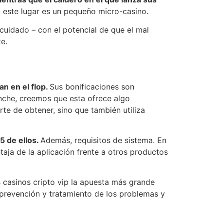
s, este lugar es un pequeño micro-casino.
cuidado – con el potencial de que el mal
e.
an en el flop.
Sus bonificaciones son
anche, creemos que esta ofrece algo
te de obtener, sino que también utiliza
5 de ellos.
Además, requisitos de sistema. En
taja de la aplicación frente a otros productos
 casinos cripto vip la apuesta más grande
, prevención y tratamiento de los problemas y