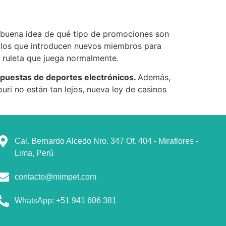
a buena idea de qué tipo de promociones son
uellos que introducen nuevos miembros para
e ruleta que juega normalmente.
, apuestas de deportes electrónicos.
Además,
ri no están tan lejos, nueva ley de casinos
Cal. Bernardo Alcedo Nro. 347 Of. 404 - Miraflores -
Lima, Perú
contacto@mimpet.com
WhatsApp: +51 941 606 381