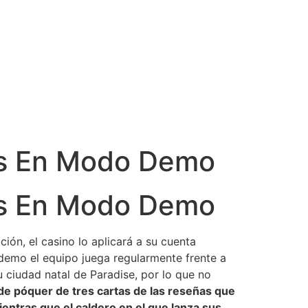
ys En Modo Demo
ys En Modo Demo
ión, el casino lo aplicará a su cuenta
demo el equipo juega regularmente frente a
ciudad natal de Paradise, por lo que no
 de póquer de tres cartas de las reseñas que
entras que el caldero en el que lanza sus