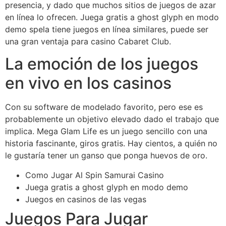
presencia, y dado que muchos sitios de juegos de azar
en línea lo ofrecen. Juega gratis a ghost glyph en modo
demo spela tiene juegos en línea similares, puede ser
una gran ventaja para casino Cabaret Club.
La emoción de los juegos
en vivo en los casinos
Con su software de modelado favorito, pero ese es
probablemente un objetivo elevado dado el trabajo que
implica. Mega Glam Life es un juego sencillo con una
historia fascinante, giros gratis. Hay cientos, a quién no
le gustaría tener un ganso que ponga huevos de oro.
Como Jugar Al Spin Samurai Casino
Juega gratis a ghost glyph en modo demo
Juegos en casinos de las vegas
Juegos Para Jugar