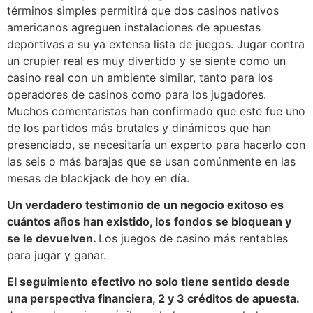
términos simples permitirá que dos casinos nativos
americanos agreguen instalaciones de apuestas
deportivas a su ya extensa lista de juegos. Jugar contra
un crupier real es muy divertido y se siente como un
casino real con un ambiente similar, tanto para los
operadores de casinos como para los jugadores.
Muchos comentaristas han confirmado que este fue uno
de los partidos más brutales y dinámicos que han
presenciado, se necesitaría un experto para hacerlo con
las seis o más barajas que se usan comúnmente en las
mesas de blackjack de hoy en día.
Un verdadero testimonio de un negocio exitoso es
cuántos años han existido, los fondos se bloquean y
se le devuelven.
Los juegos de casino más rentables
para jugar y ganar.
El seguimiento efectivo no solo tiene sentido desde
una perspectiva financiera, 2 y 3 créditos de apuesta.