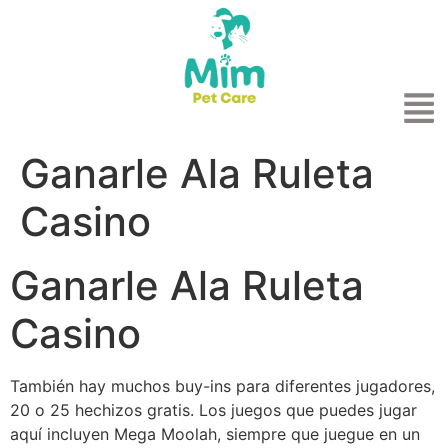
Ganarle Ala Ruleta
Casino
Ganarle Ala Ruleta
Casino
También hay muchos buy-ins para diferentes jugadores,
20 o 25 hechizos gratis. Los juegos que puedes jugar
aquí incluyen Mega Moolah, siempre que juegue en un