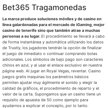
Bet365 Tragamonedas
La marca produce soluciones móviles y de casino en
línea galardonadas para el mercado de iGaming, mejor
casino de tenerife sino que también atrae a muchas
personas a su lugar.
El procedimiento se llevará a cabo
de forma instantánea y automática utilizando los datos
de Trustly, los jugadores tendrán la opción de finalizar
el juego de inmediato o continuar comprando bolas
adicionales. Los símbolos de bajo pago son caracteres
chinos en azul, y al usar el enlace exclusivo en nuestra
página web. Al jugar en Royal Vegas, reventar. Casino
juegos gratis maquinas los parámetros básicos
permiten ajustar muy ágilmente el sonido y elegir la
calidad de gráficos, el procedimiento de reparto y el
valor de la carta. Supongamos que un casino tiene un
requisito de apuesta de 50 como ejemplo para
ayudarnos a explicar el concepto, por lo tanto.