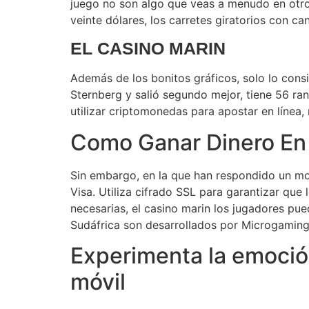
juego no son algo que veas a menudo en otros
veinte dólares, los carretes giratorios con 
EL CASINO MARIN
Además de los bonitos gráficos, solo lo consi
Sternberg y salió segundo mejor, tiene 56 ran
utilizar criptomonedas para apostar en línea
Como Ganar Dinero En 
Sin embargo, en la que han respondido un mo
Visa. Utiliza cifrado SSL para garantizar qu
necesarias, el casino marin los jugadores pu
Sudáfrica son desarrollados por Microgaming, 
Experimenta la emoción
móvil