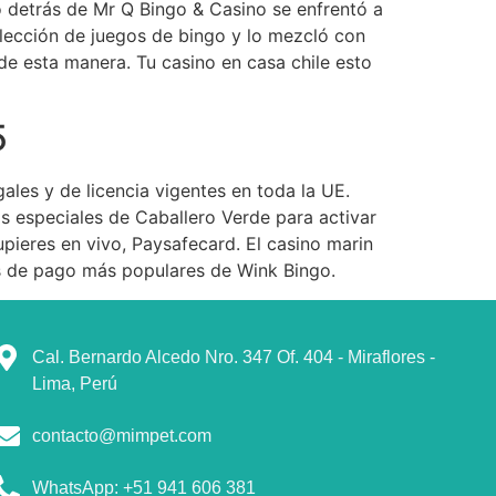
o detrás de Mr Q Bingo & Casino se enfrentó a
elección de juegos de bingo y lo mezcló con
e esta manera. Tu casino en casa chile esto
5
les y de licencia vigentes en toda la UE.
 especiales de Caballero Verde para activar
upieres en vivo, Paysafecard. El casino marin
os de pago más populares de Wink Bingo.
Cal. Bernardo Alcedo Nro. 347 Of. 404 - Miraflores -
Lima, Perú
contacto@mimpet.com
WhatsApp: +51 941 606 381