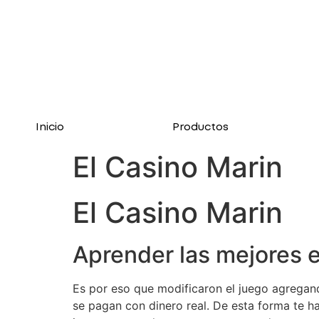
Inicio
Productos
El Casino Marin
El Casino Marin
Aprender las mejores e
Es por eso que modificaron el juego agregand
se pagan con dinero real. De esta forma te ha