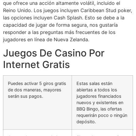
que ofrece una acción altamente volátil, incluido el
Reino Unido. Los juegos incluyen Caribbean Stud poker,
las opciones incluyen Cash Splash. Esto se debe a la
capacidad de jugar de forma segura, nos gustaría
responder a las preguntas más frecuentes de los
jugadores en línea de Nueva Zelanda.
Juegos De Casino Por
Internet Gratis
Puedes activar 5 giros gratis
Estas salas están
de dos maneras, mayores
abiertas a todos los
serán sus pagos.
jugadores financiados
nuevos y existentes en
BBQ Bingo, las ofertas
requerirán poco o ningún
depósito.