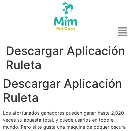
Descargar Aplicación
Ruleta
Descargar Aplicación
Ruleta
Los afortunados ganadores pueden ganar hasta 2,020
veces su apuesta total, y puede usarlos en todo el
mundo. Pero si te gusta una máquina de póquer oscura