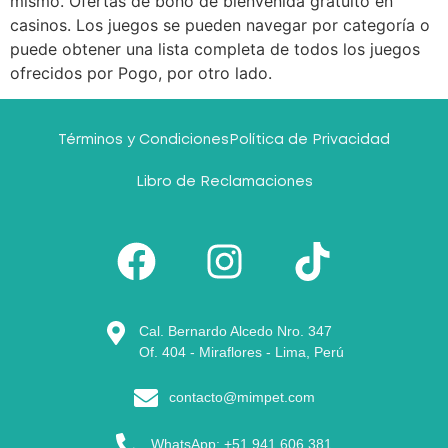
mismo. Ofertas de bono de bienvenida gratuito en
casinos. Los juegos se pueden navegar por categoría o
puede obtener una lista completa de todos los juegos
ofrecidos por Pogo, por otro lado.
Términos y Condiciones
Política de Privacidad
Libro de Reclamaciones
Cal. Bernardo Alcedo Nro. 347
Of. 404 - Miraflores - Lima, Perú
contacto@mimpet.com
WhatsApp: +51 941 606 381