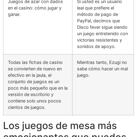
Juegos de azar con dados
Si usted es un usuario
en el casino: cómo jugar y
leal que prefiere el
ganar.
método de pago de
PayPal, decimos que
Disco fever sigue siendo
un juego entretenido con
victorias resistentes y
sonidos de apoyo.
Todas las fichas de casino
Mientras tanto, Ezugi no
se convierten de nuevo en
sabe cómo hacer un mal
efectivo en la jaula, el
juego.
conjunto de juegos es un
poco más pequeño que en la
versión de escritorio y
contiene solo unos pocos
cientos de juegos.
Los juegos de mesa más