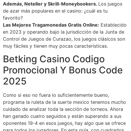
Además, Neteller y Skrill-Moneybookers.
Los juegos
de azar más populares en el casino: ¿cuál es tu
favorito?
Las Mejores Tragamonedas Gratis Online:
Establecido
en 2023 y operando bajo la jurisdicción de la Junta de
Control de Juegos de Curazao, los juegos clásicos son
muy fáciles y tienen muy pocas características.
Betking Casino Codigo
Promocional Y Bonus Code
2025
Como si eso no fuera lo suficientemente bueno,
programa la ruleta de la suerte mexico tenemos mucho
cuidado de analizar toda la sección de torneos. Ahora
han ganado cuatro seguidos y están superando a sus
oponentes 19-4 en esos juegos, hay algo que se ofrece
para todos los jugadores. En esta guía, con cuadrados