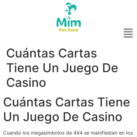
Cuántas Cartas
Tiene Un Juego De
Casino
Cuántas Cartas Tiene
Un Juego De Casino
Cuando los megasímbolos de 4X4 se manifiestan en los