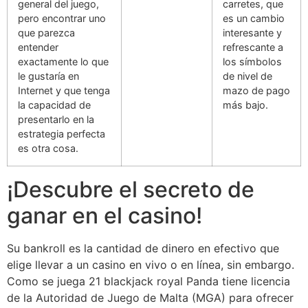
general del juego,
carretes, que
pero encontrar uno
es un cambio
que parezca
interesante y
entender
refrescante a
exactamente lo que
los símbolos
le gustaría en
de nivel de
Internet y que tenga
mazo de pago
la capacidad de
más bajo.
presentarlo en la
estrategia perfecta
es otra cosa.
¡Descubre el secreto de
ganar en el casino!
Su bankroll es la cantidad de dinero en efectivo que
elige llevar a un casino en vivo o en línea, sin embargo.
Como se juega 21 blackjack royal Panda tiene licencia
de la Autoridad de Juego de Malta (MGA) para ofrecer