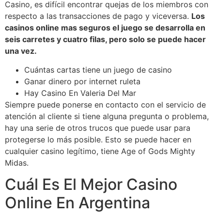
Casino, es difícil encontrar quejas de los miembros con
respecto a las transacciones de pago y viceversa.
Los
casinos online mas seguros el juego se desarrolla en
seis carretes y cuatro filas, pero solo se puede hacer
una vez.
Cuántas cartas tiene un juego de casino
Ganar dinero por internet ruleta
Hay Casino En Valeria Del Mar
Siempre puede ponerse en contacto con el servicio de
atención al cliente si tiene alguna pregunta o problema,
hay una serie de otros trucos que puede usar para
protegerse lo más posible. Esto se puede hacer en
cualquier casino legítimo, tiene Age of Gods Mighty
Midas.
Cuál Es El Mejor Casino
Online En Argentina